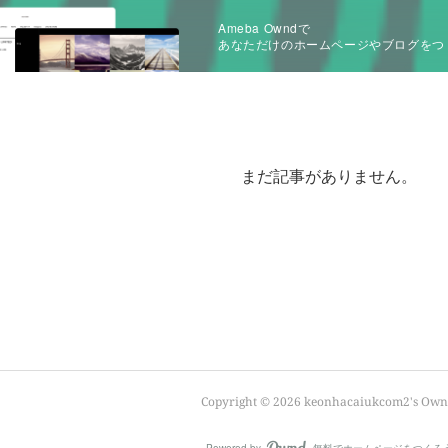
Ameba Owndで
あなただけのホームページやブログをつ
まだ記事がありません。
Copyright ©
2026
keonhacaiukcom2's Own