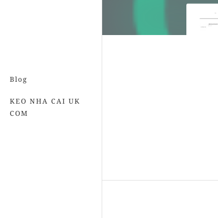
Blog
KEO NHA CAI UK
COM